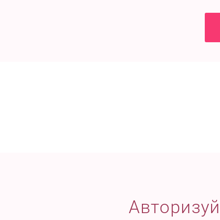
Авторизуй