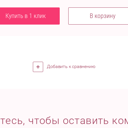
Купить в 1 клик
В корзину
Добавить к сравнению
тесь, чтобы оставить к