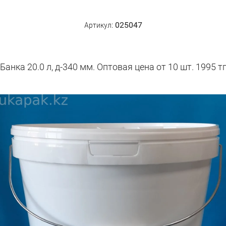
Артикул:
025047
Банка 20.0 л, д-340 мм. Оптовая цена от 10 шт. 1995 т