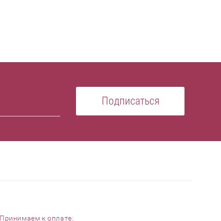
Подписаться
Принимаем к оплате: