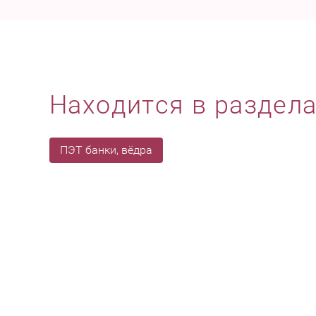
Находится в раздел
ПЭТ банки, вёдра