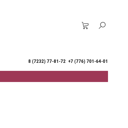
8 (7232) 77-81-72
+7 (776) 701-64-01