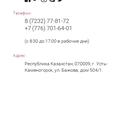
Телефон:
8 (7232) 77-81-72
+7 (776) 701-64-01
(с 8:30 до 17:00 в рабочие дни)
Адрес:
Республика Казахстан, 070009, г. Усть-
Каменогорск, ул. Бажова, дом 504/1.