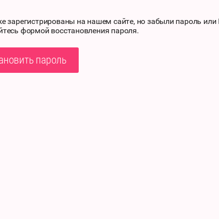
же зарегистрированы на нашем сайте, но забыли пароль или
йтесь формой восстановления пароля.
ановить пароль