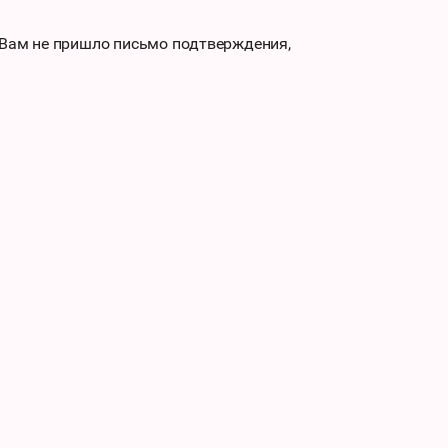
 Вам не пришло письмо подтверждения,