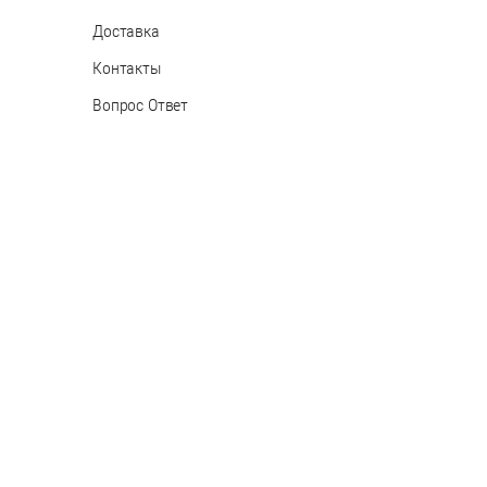
Доставка
Контакты
Вопрос Ответ