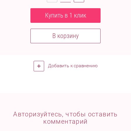
Купить в 1 клик
В корзину
Добавить к сравнению
Авторизуйтесь, чтобы оставить
комментарий