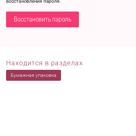
восстановления пароля.
Восстановить пароль
Находится в разделах
Бумажная упаковка