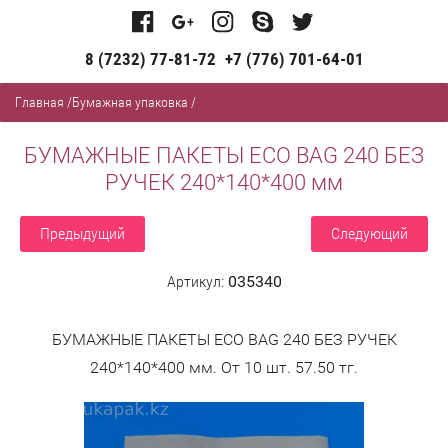
8 (7232) 77-81-72
+7 (776) 701-64-01
Главная
/
Бумажная упаковка
/
БУМАЖНЫЕ ПАКЕТЫ ECO BAG 240 БЕЗ
РУЧЕК 240*140*400 мм
Предыдущий
Следующий
Артикул:
035340
БУМАЖНЫЕ ПАКЕТЫ ECO BAG 240 БЕЗ РУЧЕК
240*140*400 мм. От 10 шт. 57.50 тг.