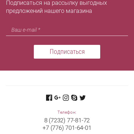
Подписаться на рассылку выгодных
предложений нашего магазина
Подписаться
Телефон:
8 (7232) 77-81-72
+7 (776) 701-64-01