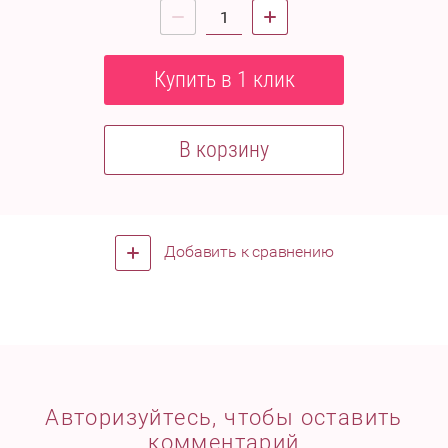
Купить в 1 клик
В корзину
Добавить к сравнению
Авторизуйтесь, чтобы оставить
комментарий