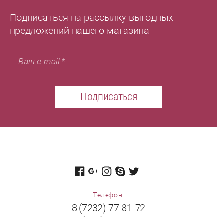
Подписаться на рассылку выгодных
предложений нашего магазина
Подписаться
Телефон:
8 (7232) 77-81-72