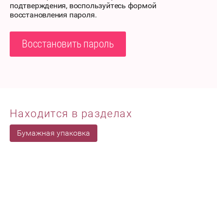
подтверждения, воспользуйтесь формой
восстановления пароля.
Восстановить пароль
Находится в разделах
Бумажная упаковка