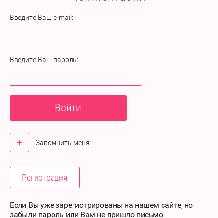
Введите Ваш e-mail:
Введите Ваш пароль:
Войти
Запомнить меня
Регистрация
Если Вы уже зарегистрированы на нашем сайте, но
забыли пароль или Вам не пришло письмо