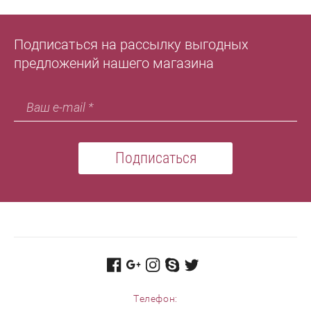
Подписаться на рассылку выгодных
предложений нашего магазина
Подписаться
Телефон: