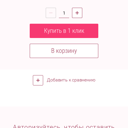
Купить в 1 клик
В корзину
Добавить к сравнению
Авторизуйтесь, чтобы оставить