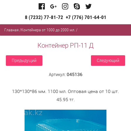
8 (7232) 77-81-72
+7 (776) 701-64-01
Главная
/
Контейнера от 1000 до 2000 мл.
/
Контейнер РП-11 Д
Предыдущий
Следующий
Артикул:
045136
130*130*86 мм. 1100 мл. Оптовая цена от 10 шт.
45.95 тг.