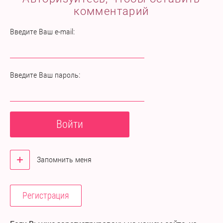
комментарий
Введите Ваш e-mail:
Введите Ваш пароль:
Войти
Запомнить меня
Регистрация