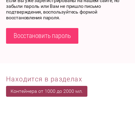
Если Вы уже зарегистрированы на нашем сайте, но
забыли пароль или Вам не пришло письмо
подтверждения, воспользуйтесь формой
восстановления пароля.
Восстановить пароль
Находится в разделах
Контейнера от 1000 до 2000 мл.