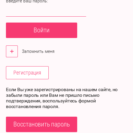
Введите Ваш пароль:
Войти
Запомнить меня
Регистрация
Если Вы уже зарегистрированы на нашем сайте, но
забыли пароль или Вам не пришло письмо
подтверждения, воспользуйтесь формой
восстановления пароля.
Восстановить пароль