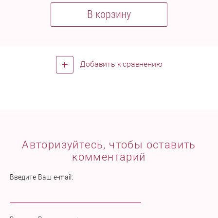
В корзину
Добавить к сравнению
Авторизуйтесь, чтобы оставить
комментарий
Введите Ваш e-mail: