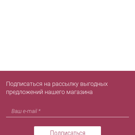
Подписаться на рассылку выгодных
предложений нашего магазина
Подписаться