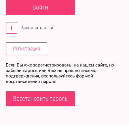
Войти
Запомнить меня
Регистрация
Если Вы уже зарегистрированы на нашем сайте, но
забыли пароль или Вам не пришло письмо
подтверждения, воспользуйтесь формой
восстановления пароля.
Восстановить пароль