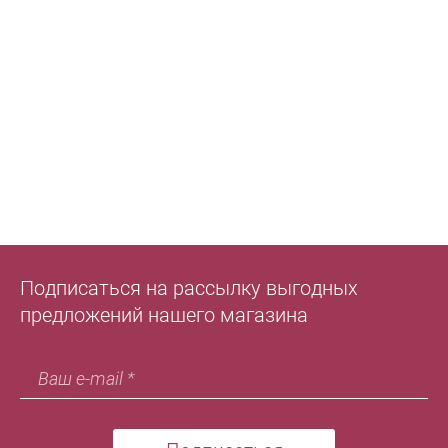
Подписаться на рассылку выгодных
предложений нашего магазина