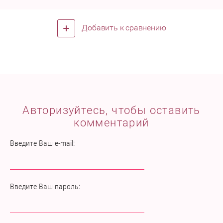
Добавить к сравнению
Авторизуйтесь, чтобы оставить
комментарий
Введите Ваш e-mail:
Введите Ваш пароль: