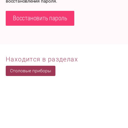
восстановления пароля.
Восстановить пароль
Находится в разделах
Столовые приборы