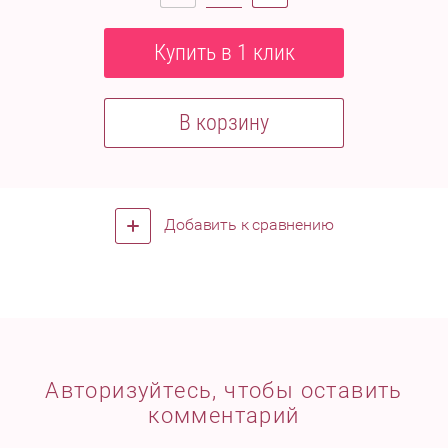
Купить в 1 клик
В корзину
Добавить к сравнению
Авторизуйтесь, чтобы оставить
комментарий