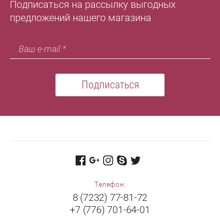
Подписаться на рассылку выгодных
предложений нашего магазина
Подписаться
Телефон:
8 (7232) 77-81-72
+7 (776) 701-64-01