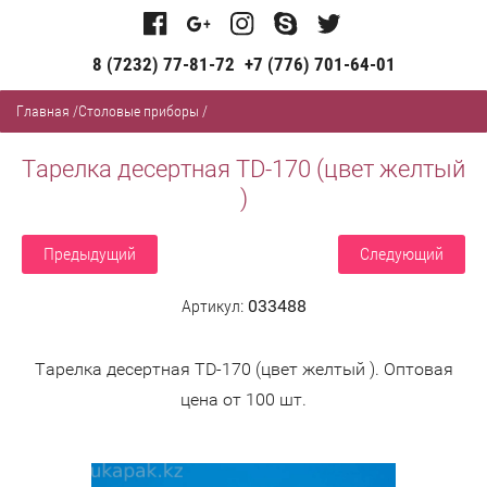
8 (7232) 77-81-72
+7 (776) 701-64-01
Главная
/
Столовые приборы
/
Тарелка десертная TD-170 (цвет желтый
)
Предыдущий
Следующий
Артикул:
033488
Тарелка десертная TD-170 (цвет желтый ). Оптовая
цена от 100 шт.