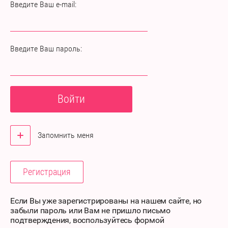
Введите Ваш e-mail:
Введите Ваш пароль:
Войти
Запомнить меня
Регистрация
Если Вы уже зарегистрированы на нашем сайте, но
забыли пароль или Вам не пришло письмо
подтверждения, воспользуйтесь формой