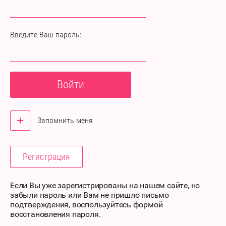
Введите Ваш пароль:
Войти
Запомнить меня
Регистрация
Если Вы уже зарегистрированы на нашем сайте, но
забыли пароль или Вам не пришло письмо
подтверждения, воспользуйтесь формой
восстановления пароля.