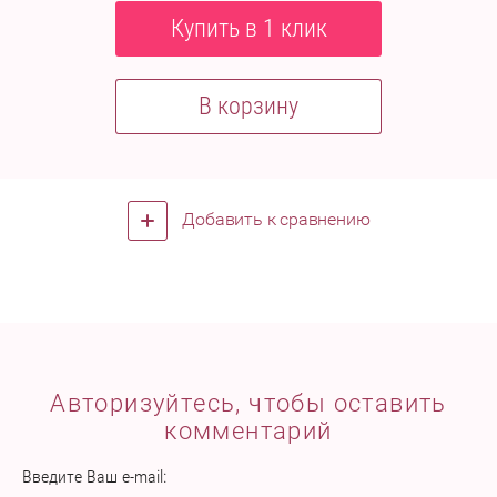
Купить в 1 клик
В корзину
Добавить к сравнению
Авторизуйтесь, чтобы оставить
комментарий
Введите Ваш e-mail: