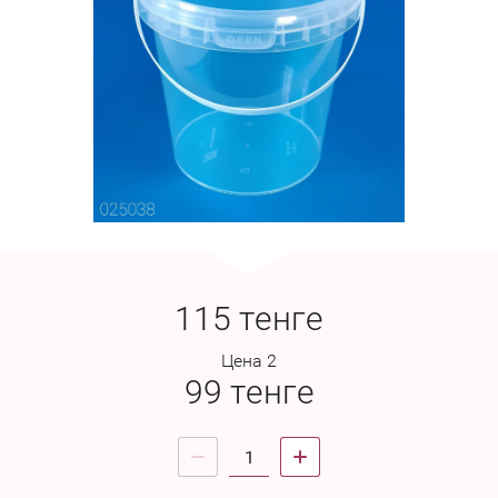
115
тенге
Цена 2
99
тенге