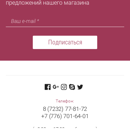
предложений нашего магазина
Подписаться
Телефон:
8 (7232) 77-81-72
+7 (776) 701-64-01
(с 8:30 до 17:00 в рабочие дни)