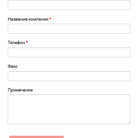
Название компании
*
Телефон
*
Факс
Примечание