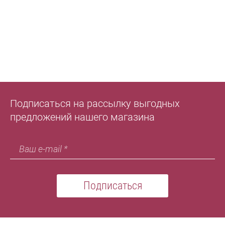
Подписаться на рассылку выгодных
предложений нашего магазина
Подписаться