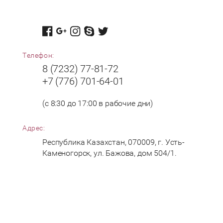
Телефон:
8 (7232) 77-81-72
+7 (776) 701-64-01
(с 8:30 до 17:00 в рабочие дни)
Адрес:
Республика Казахстан, 070009, г. Усть-
Каменогорск, ул. Бажова, дом 504/1.