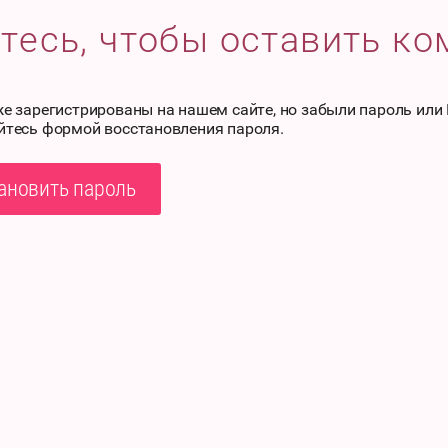
тесь, чтобы оставить к
же зарегистрированы на нашем сайте, но забыли пароль или
йтесь формой восстановления пароля.
ановить пароль