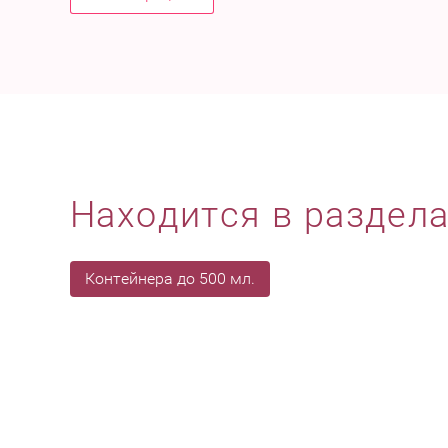
Находится в раздел
Контейнера до 500 мл.