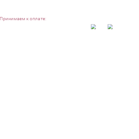
Принимаем к оплате: