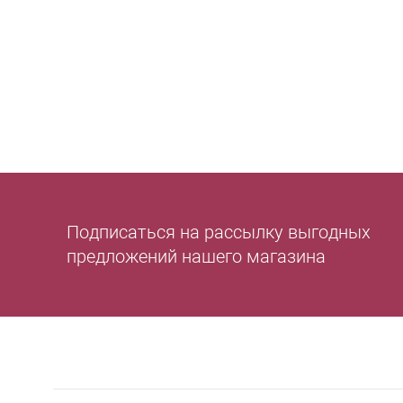
Подписаться на рассылку выгодных
предложений нашего магазина