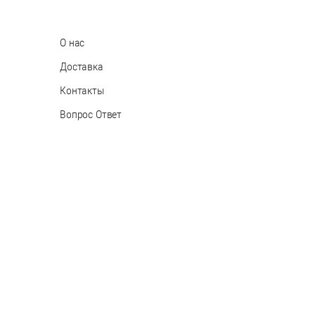
О нас
Доставка
Контакты
Вопрос Ответ