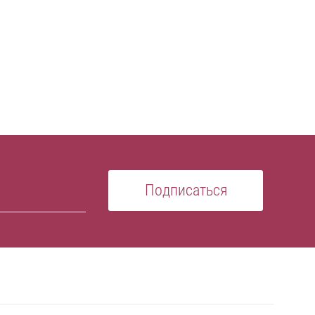
Подписаться