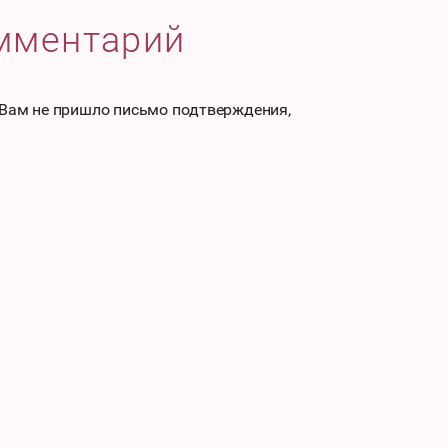
омментарий
 Вам не пришло письмо подтверждения,