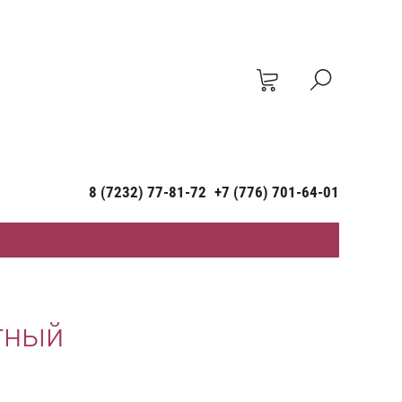
8 (7232) 77-81-72
+7 (776) 701-64-01
тный