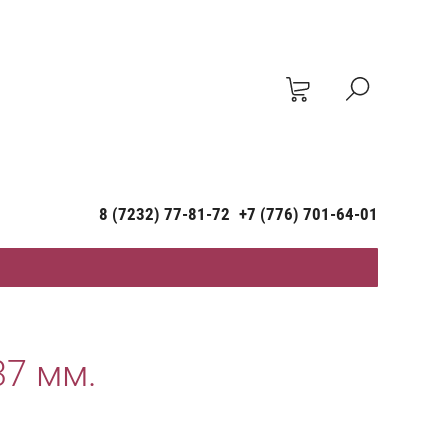
8 (7232) 77-81-72
+7 (776) 701-64-01
37 мм.