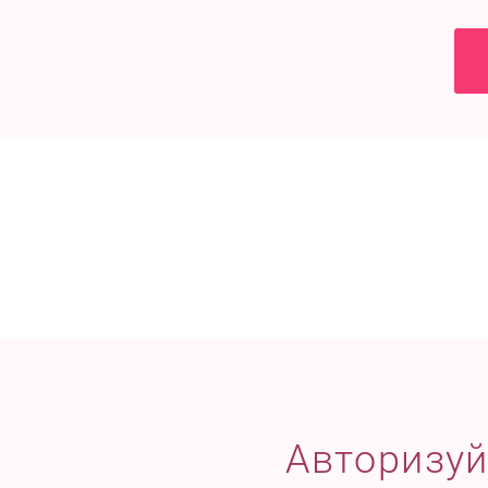
Авторизуй