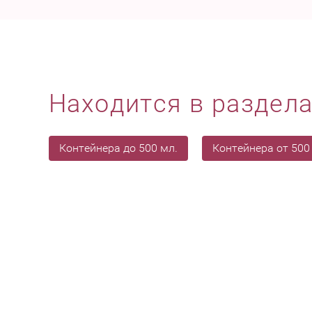
Находится в раздел
Контейнера до 500 мл.
Контейнера от 500