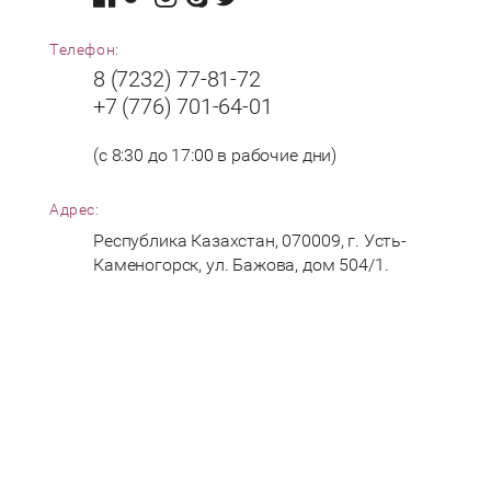
Телефон:
8 (7232) 77-81-72
+7 (776) 701-64-01
(с 8:30 до 17:00 в рабочие дни)
Адрес:
Республика Казахстан, 070009, г. Усть-
Каменогорск, ул. Бажова, дом 504/1.