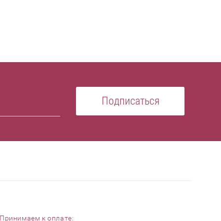
Подписаться
Принимаем к оплате: