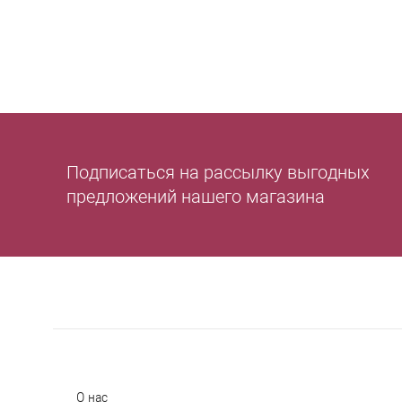
Подписаться на рассылку выгодных
предложений нашего магазина
О нас