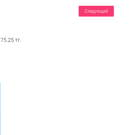
Следующий
75.25 тг.