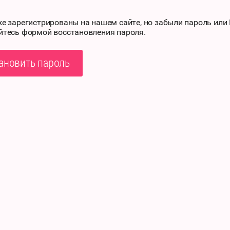
же зарегистрированы на нашем сайте, но забыли пароль или
йтесь формой восстановления пароля.
ановить пароль