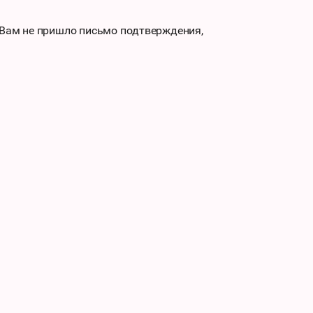
 Вам не пришло письмо подтверждения,