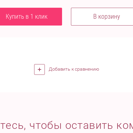
Купить в 1 клик
В корзину
Добавить к сравнению
тесь, чтобы оставить к