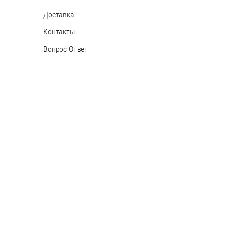
Доставка
Контакты
Вопрос Ответ