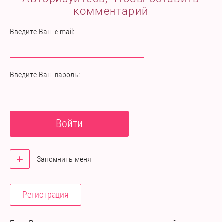
комментарий
Введите Ваш e-mail:
Введите Ваш пароль:
Войти
Запомнить меня
Регистрация