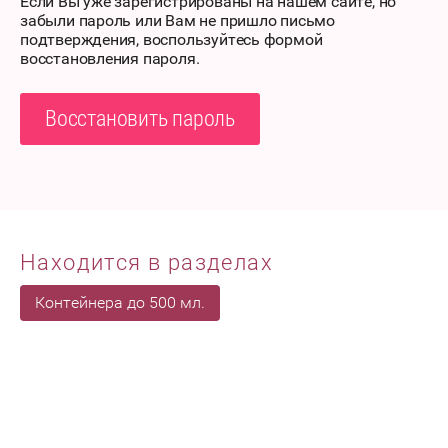
Если Вы уже зарегистрированы на нашем сайте, но
забыли пароль или Вам не пришло письмо
подтверждения, воспользуйтесь формой
восстановления пароля.
Восстановить пароль
Находится в разделах
Контейнера до 500 мл.