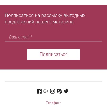
Подписаться на рассылку выгодных
предложений нашего магазина
Подписаться
Телефон: