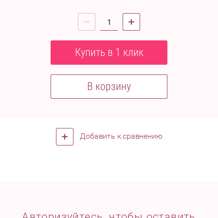
Купить в 1 клик
В корзину
Добавить к сравнению
Авторизуйтесь, чтобы оставить