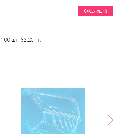
Следующий
100 шт. 82.20 тг.