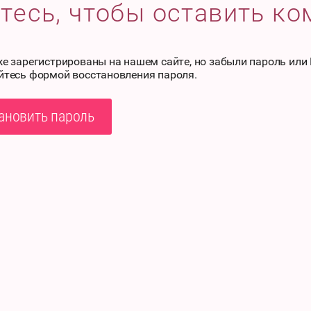
тесь, чтобы оставить к
же зарегистрированы на нашем сайте, но забыли пароль или
йтесь формой восстановления пароля.
ановить пароль