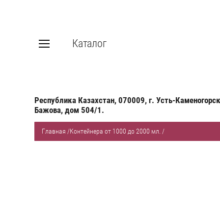
Каталог
Республика Казахстан, 070009, г. Усть-Каменогорск
Бажова, дом 504/1.
Главная
/
Контейнера от 1000 до 2000 мл.
/