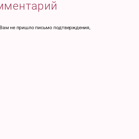
омментарий
 Вам не пришло письмо подтверждения,