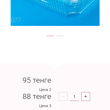
95
тенге
Цена 2
88
тенге
Цена 3