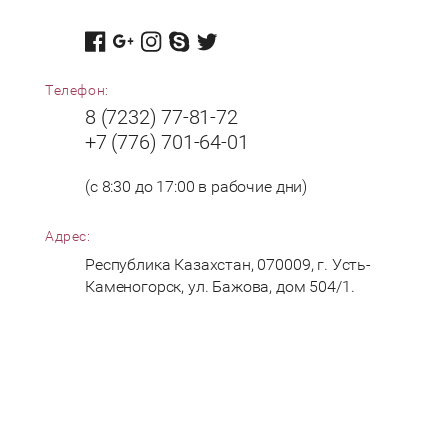
Телефон:
8 (7232) 77-81-72
+7 (776) 701-64-01
(с 8:30 до 17:00 в рабочие дни)
Адрес:
Республика Казахстан, 070009, г. Усть-
Каменогорск, ул. Бажова, дом 504/1.