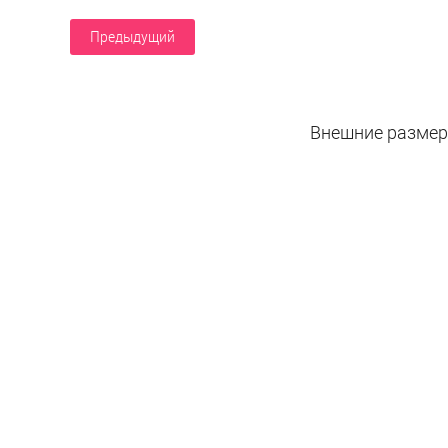
Предыдущий
Внешние размеры: