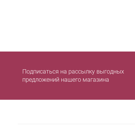
Подписаться на рассылку выгодных
предложений нашего магазина