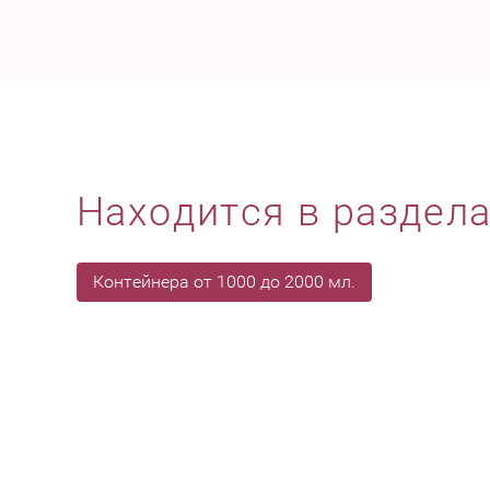
Находится в раздел
Контейнера от 1000 до 2000 мл.