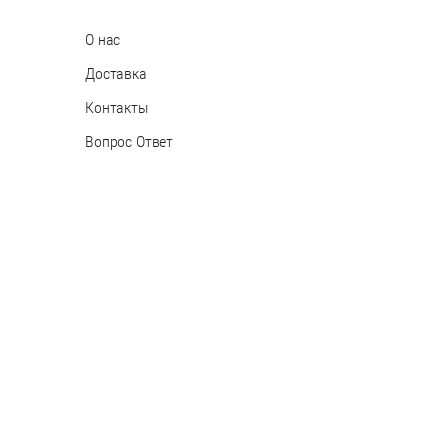
О нас
Доставка
Контакты
Вопрос Ответ