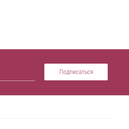
Подписаться