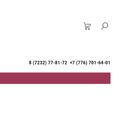
8 (7232) 77-81-72
+7 (776) 701-64-01