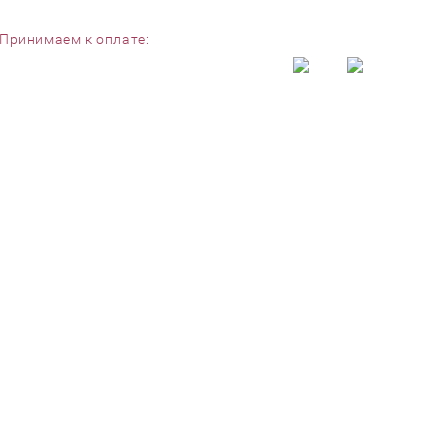
Принимаем к оплате: