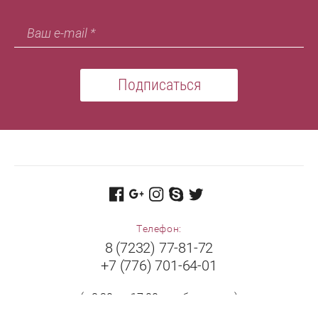
Подписаться
Телефон:
8 (7232) 77-81-72
+7 (776) 701-64-01
(с 8:30 до 17:00 в рабочие дни)