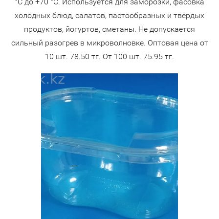
°С до +70 °С. Используется для заморозки, фасовка
холодных блюд, салатов, пастообразных и твёрдых
продуктов, йогуртов, сметаны. Не допускается
сильный разогрев в микроволновке. Оптовая цена от
10 шт. 78.50 тг. От 100 шт. 75.95 тг.