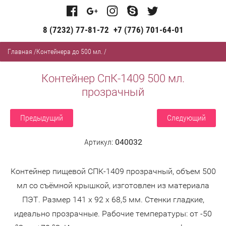
8 (7232) 77-81-72
+7 (776) 701-64-01
Главная
/
Контейнера до 500 мл.
/
Контейнер СпК-1409 500 мл.
прозрачный
Предыдущий
Следующий
Артикул:
040032
Контейнер пищевой СПК-1409 прозрачный, объем 500
мл со съёмной крышкой, изготовлен из материала
ПЭТ. Размер 141 х 92 х 68,5 мм. Стенки гладкие,
идеально прозрачные. Рабочие температуры: от -50