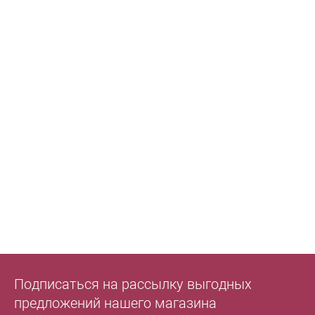
Подписаться на рассылку выгодных
предложений нашего магазина