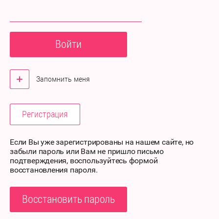
Войти
Запомнить меня
Регистрация
Если Вы уже зарегистрированы на нашем сайте, но
забыли пароль или Вам не пришло письмо
подтверждения, воспользуйтесь формой
восстановления пароля.
Восстановить пароль