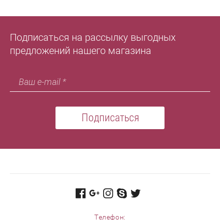
Подписаться на рассылку выгодных
предложений нашего магазина
Подписаться
Телефон: