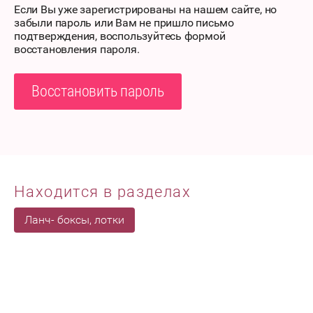
Если Вы уже зарегистрированы на нашем сайте, но
забыли пароль или Вам не пришло письмо
подтверждения, воспользуйтесь формой
восстановления пароля.
Восстановить пароль
Находится в разделах
Ланч- боксы, лотки