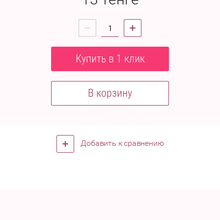
Купить в 1 клик
В корзину
Добавить к сравнению