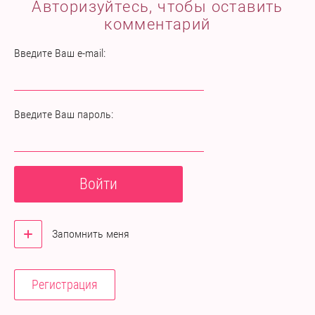
Авторизуйтесь, чтобы оставить
комментарий
Введите Ваш e-mail:
Введите Ваш пароль:
Войти
Запомнить меня
Регистрация