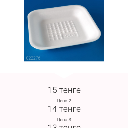
15
тенге
Цена 2
14
тенге
Цена 3
13
тенге