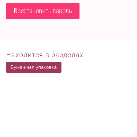
Восстановить пароль
Находится в разделах
Бумажная упаковка