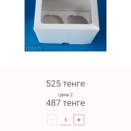
525
тенге
Цена 2
487
тенге