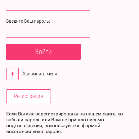
Введите Ваш пароль:
Войти
Запомнить меня
Регистрация
Если Вы уже зарегистрированы на нашем сайте, но
забыли пароль или Вам не пришло письмо
подтверждения, воспользуйтесь формой
восстановления пароля.