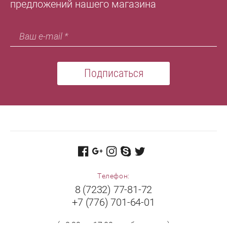
предложений нашего магазина
Подписаться
Телефон:
8 (7232) 77-81-72
+7 (776) 701-64-01
(с 8:30 до 17:00 в рабочие дни)