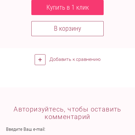
Купить в 1 клик
В корзину
Добавить к сравнению
Авторизуйтесь, чтобы оставить
комментарий
Введите Ваш e-mail: