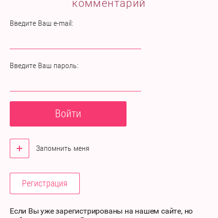
комментарий
Введите Ваш e-mail:
Введите Ваш пароль:
Войти
Запомнить меня
Регистрация
Если Вы уже зарегистрированы на нашем сайте, но