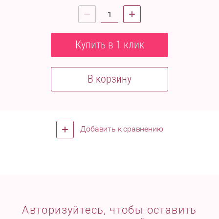
Купить в 1 клик
В корзину
Добавить к сравнению
Авторизуйтесь, чтобы оставить