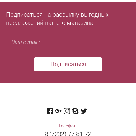
Подписаться на рассылку выгодных
предложений нашего магазина
Подписаться
Телефон:
8 (7232) 77-81-72