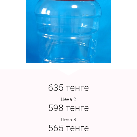
635
тенге
Цена 2
598
тенге
Цена 3
565
тенге