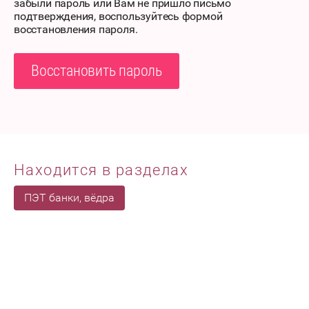
забыли пароль или Вам не пришло письмо
подтверждения, воспользуйтесь формой
восстановления пароля.
Восстановить пароль
Находится в разделах
ПЭТ банки, вёдра