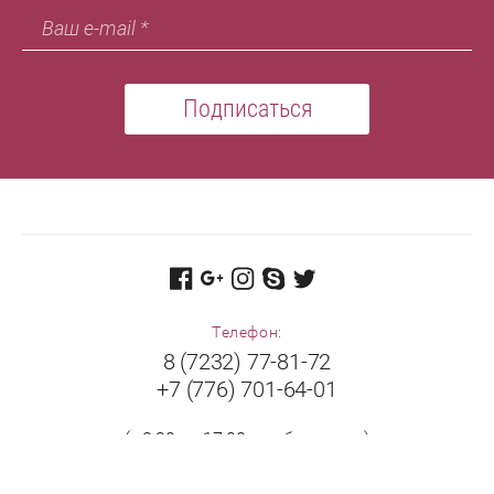
Подписаться
Телефон:
8 (7232) 77-81-72
+7 (776) 701-64-01
(с 8:30 до 17:00 в рабочие дни)
Адрес: