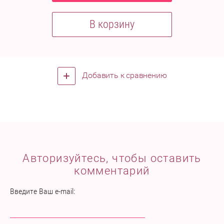
В корзину
Добавить к сравнению
Авторизуйтесь, чтобы оставить
комментарий
Введите Ваш e-mail: