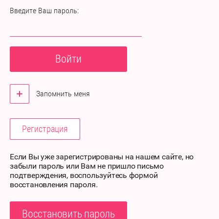
Введите Ваш пароль:
Войти
Запомнить меня
Регистрация
Если Вы уже зарегистрированы на нашем сайте, но
забыли пароль или Вам не пришло письмо
подтверждения, воспользуйтесь формой
восстановления пароля.
Восстановить пароль