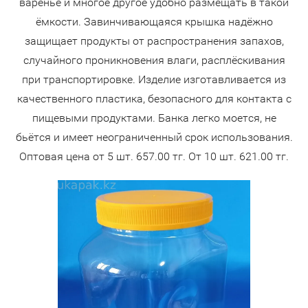
варенье и многое другое удобно размещать в такой
ёмкости. Завинчивающаяся крышка надёжно
защищает продукты от распространения запахов,
случайного проникновения влаги, расплёскивания
при транспортировке. Изделие изготавливается из
качественного пластика, безопасного для контакта с
пищевыми продуктами. Банка легко моется, не
бьётся и имеет неограниченный срок использования.
Оптовая цена от 5 шт. 657.00 тг. От 10 шт. 621.00 тг.