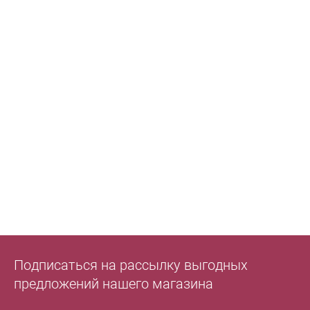
Подписаться на рассылку выгодных
предложений нашего магазина