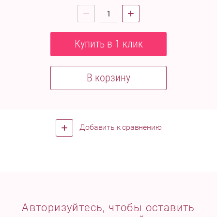
Купить в 1 клик
В корзину
Добавить к сравнению
Авторизуйтесь, чтобы оставить