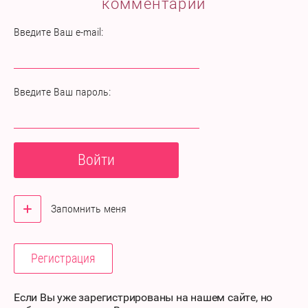
комментарий
Введите Ваш e-mail:
Введите Ваш пароль:
Войти
Запомнить меня
Регистрация
Если Вы уже зарегистрированы на нашем сайте, но