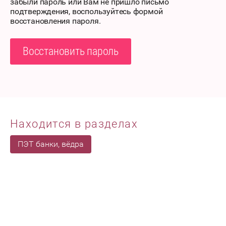
забыли пароль или Вам не пришло письмо
подтверждения, воспользуйтесь формой
восстановления пароля.
Восстановить пароль
Находится в разделах
ПЭТ банки, вёдра