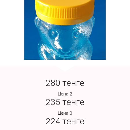
280
тенге
Цена 2
235
тенге
Цена 3
224
тенге