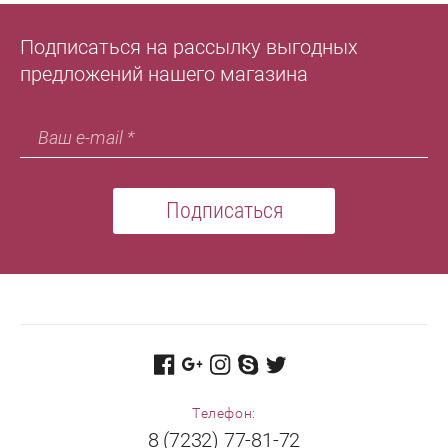
Подписаться на рассылку выгодных
предложений нашего магазина
Подписаться
Телефон:
8 (7232) 77-81-72