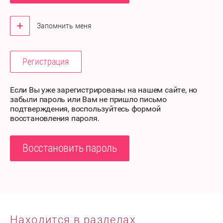
Запомнить меня
Регистрация
Если Вы уже зарегистрированы на нашем сайте, но
забыли пароль или Вам не пришло письмо
подтверждения, воспользуйтесь формой
восстановления пароля.
Восстановить пароль
Находится в разделах