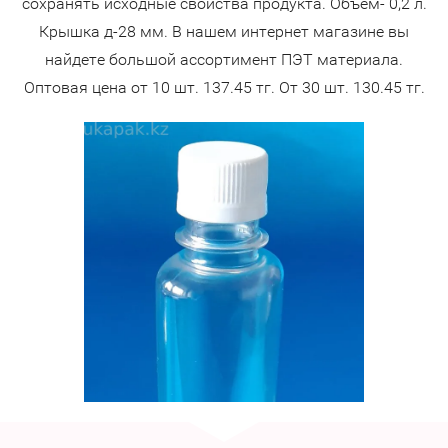
сохранять исходные свойства продукта. Объем- 0,2 л.
Крышка д-28 мм. В нашем интернет магазине вы
найдете большой ассортимент ПЭТ материала.
Оптовая цена от 10 шт. 137.45 тг. От 30 шт. 130.45 тг.