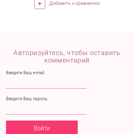
Добавить к сравнению
Авторизуйтесь, чтобы оставить
комментарий
Введите Ваш e-mail:
Введите Ваш пароль:
Войти