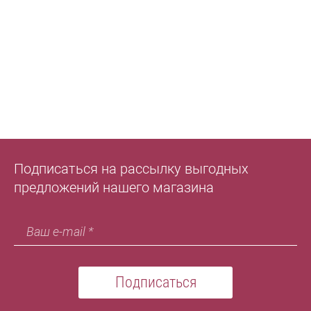
Подписаться на рассылку выгодных
предложений нашего магазина
Подписаться