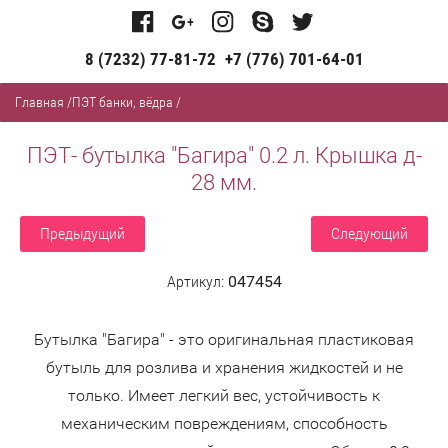
8 (7232) 77-81-72
+7 (776) 701-64-01
Главная
/
ПЭТ банки, вёдра
/
ПЭТ- бутылка "Багира" 0.2 л. Крышка д-
28 мм.
Предыдущий
Следующий
Артикул:
047454
Бутылка "Багира" - это оригинальная пластиковая
бутыль для розлива и хранения жидкостей и не
только. Имеет легкий вес, устойчивость к
механическим повреждениям, способность